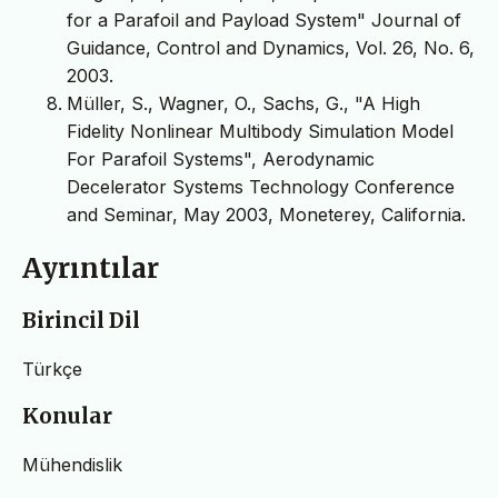
for a Parafoil and Payload System" Journal of
Guidance, Control and Dynamics, Vol. 26, No. 6,
2003.
Müller, S., Wagner, O., Sachs, G., "A High
Fidelity Nonlinear Multibody Simulation Model
For Parafoil Systems", Aerodynamic
Decelerator Systems Technology Conference
and Seminar, May 2003, Moneterey, California.
Ayrıntılar
Birincil Dil
Türkçe
Konular
Mühendislik