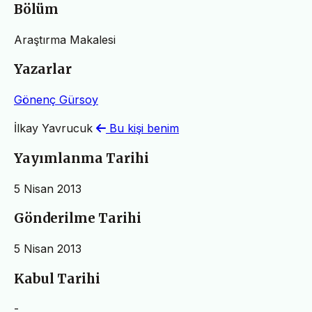
Bölüm
Araştırma Makalesi
Yazarlar
Gönenç Gürsoy
İlkay Yavrucuk
Bu kişi benim
Yayımlanma Tarihi
5 Nisan 2013
Gönderilme Tarihi
5 Nisan 2013
Kabul Tarihi
-