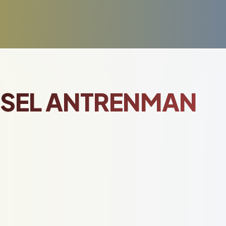
NSEL ANTRENMAN