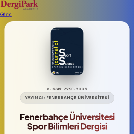
Giriş
e-ISSN: 2791-7096
YAYIMCI:
FENERBAHÇE ÜNİVERSİTESİ
Fenerbahçe Üniversitesi
Spor Bilimleri Dergisi