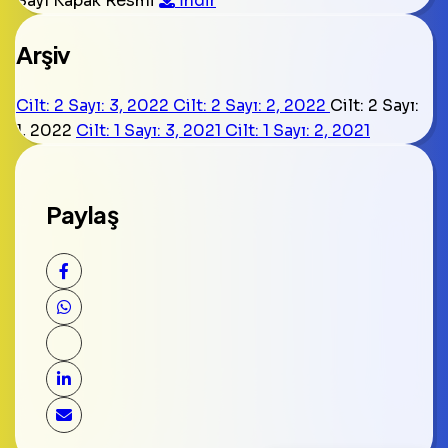
Sayı Kapak Resmi
İndir
Arşiv
Cilt: 2 Sayı: 3, 2022
Cilt: 2 Sayı: 2, 2022
Cilt: 2 Sayı:
1, 2022
Cilt: 1 Sayı: 3, 2021
Cilt: 1 Sayı: 2, 2021
Paylaş