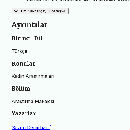
Tüm Kaynakçayı Göster(94)
Ayrıntılar
Birincil Dil
Türkçe
Konular
Kadın Araştırmaları
Bölüm
Araştırma Makalesi
Yazarlar
*
Sezen Demirhan