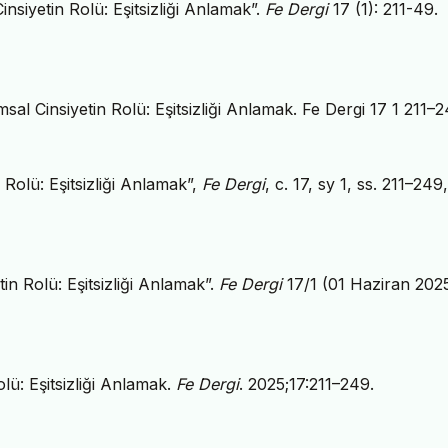
siyetin Rolü: Eşitsizliği Anlamak”.
Fe Dergi
17 (1): 211-49.
 Cinsiyetin Rolü: Eşitsizliği Anlamak. Fe Dergi 17 1 211–2
Rolü: Eşitsizliği Anlamak”,
Fe Dergi
, c. 17, sy 1, ss. 211–249
n Rolü: Eşitsizliği Anlamak”.
Fe Dergi
17/1 (01 Haziran 2025
ü: Eşitsizliği Anlamak.
Fe Dergi
. 2025;17:211–249.