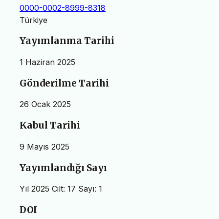
0000-0002-8999-8318
Türkiye
Yayımlanma Tarihi
1 Haziran 2025
Gönderilme Tarihi
26 Ocak 2025
Kabul Tarihi
9 Mayıs 2025
Yayımlandığı Sayı
Yıl 2025 Cilt: 17 Sayı: 1
DOI