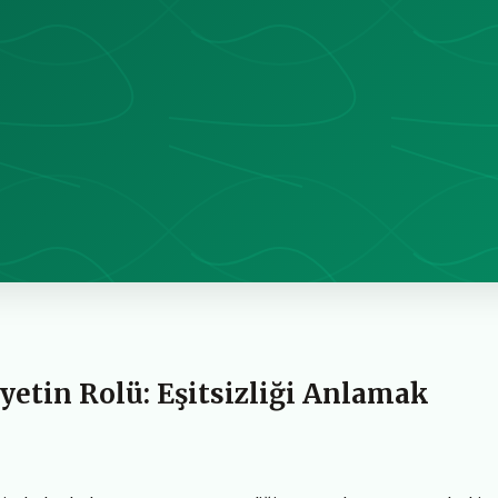
etin Rolü: Eşitsizliği Anlamak