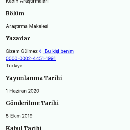
Kadın Araştırmaları
Bölüm
Araştırma Makalesi
Yazarlar
Gizem Gülmez
Bu kişi benim
0000-0002-4451-1991
Türkiye
Yayımlanma Tarihi
1 Haziran 2020
Gönderilme Tarihi
8 Ekim 2019
Kabul Tarihi