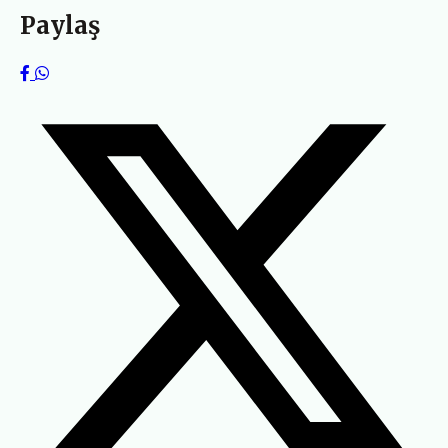
Paylaş