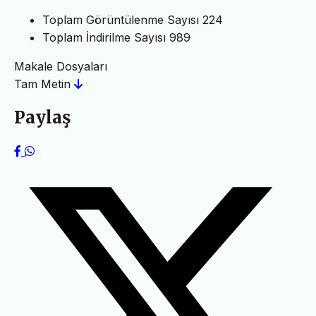
Toplam Görüntülenme Sayısı
224
Toplam İndirilme Sayısı
989
Makale Dosyaları
Tam Metin
Paylaş