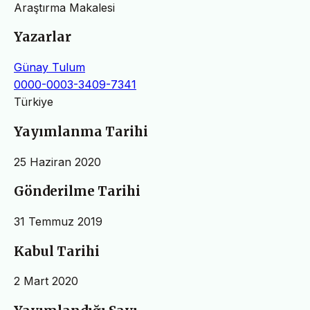
Araştırma Makalesi
Yazarlar
Günay Tulum
0000-0003-3409-7341
Türkiye
Yayımlanma Tarihi
25 Haziran 2020
Gönderilme Tarihi
31 Temmuz 2019
Kabul Tarihi
2 Mart 2020