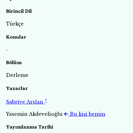
Birincil Dil
Türkçe
Konular
-
Bölüm
Derleme
Yazarlar
*
Sabriye Arslan
Yasemin Akdevelioğlu
Bu kişi benim
Yayımlanma Tarihi