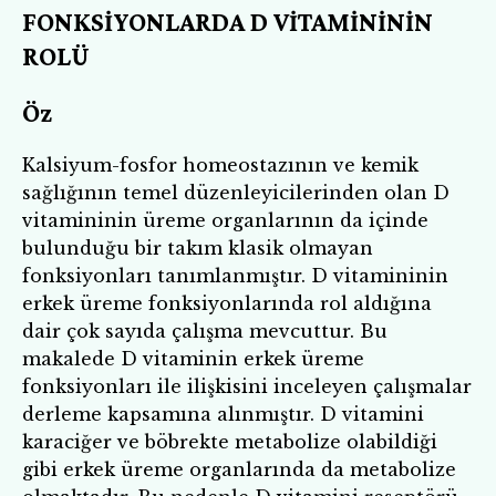
FONKSİYONLARDA D VİTAMİNİNİN
ROLÜ
Öz
Kalsiyum-fosfor homeostazının ve kemik
sağlığının temel düzenleyicilerinden olan D
vitamininin üreme organlarının da içinde
bulunduğu bir takım klasik olmayan
fonksiyonları tanımlanmıştır. D vitamininin
erkek üreme fonksiyonlarında rol aldığına
dair çok sayıda çalışma mevcuttur. Bu
makalede D vitaminin erkek üreme
fonksiyonları ile ilişkisini inceleyen çalışmalar
derleme kapsamına alınmıştır. D vitamini
karaciğer ve böbrekte metabolize olabildiği
gibi erkek üreme organlarında da metabolize