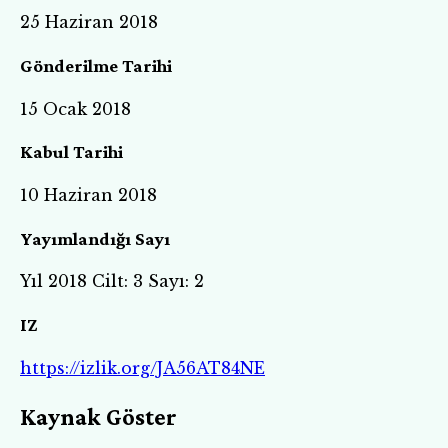
25 Haziran 2018
Gönderilme Tarihi
15 Ocak 2018
Kabul Tarihi
10 Haziran 2018
Yayımlandığı Sayı
Yıl 2018 Cilt: 3 Sayı: 2
IZ
https://izlik.org/JA56AT84NE
Kaynak Göster