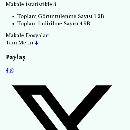
Makale İstatistikleri
Toplam Görüntülenme Sayısı
1.2B
Toplam İndirilme Sayısı
4.9B
Makale Dosyaları
Tam Metin
Paylaş