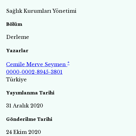
Sağlık Kurumları Yönetimi
Bölüm
Derleme
Yazarlar
*
Cemile Merve Seymen
0000-0002-8945-3801
Türkiye
Yayımlanma Tarihi
31 Aralık 2020
Gönderilme Tarihi
24 Ekim 2020