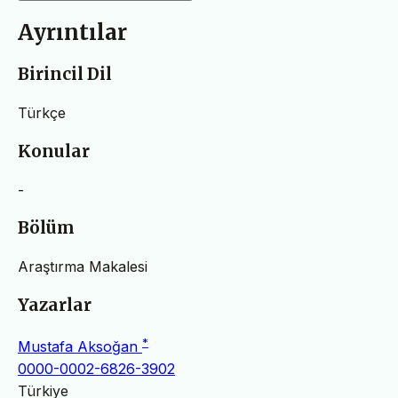
Ayrıntılar
Birincil Dil
Türkçe
Konular
-
Bölüm
Araştırma Makalesi
Yazarlar
*
Mustafa Aksoğan
0000-0002-6826-3902
Türkiye