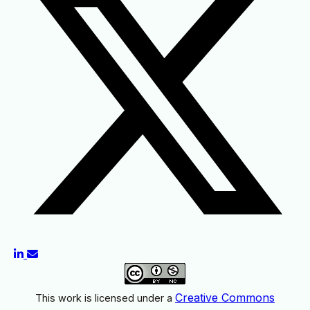
Creative Commons
This work is licensed under a