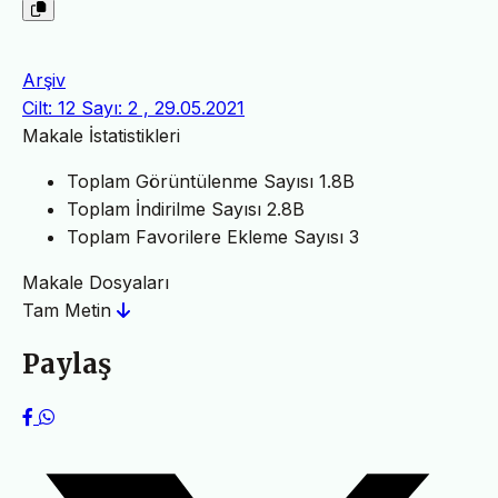
Arşiv
Cilt: 12 Sayı: 2 , 29.05.2021
Makale İstatistikleri
Toplam Görüntülenme Sayısı
1.8B
Toplam İndirilme Sayısı
2.8B
Toplam Favorilere Ekleme Sayısı
3
Makale Dosyaları
Tam Metin
Paylaş