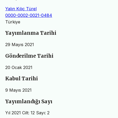
Yalın Kılıç Türel
0000-0002-0021-0484
Türkiye
Yayımlanma Tarihi
29 Mayıs 2021
Gönderilme Tarihi
20 Ocak 2021
Kabul Tarihi
9 Mayıs 2021
Yayımlandığı Sayı
Yıl 2021 Cilt: 12 Sayı: 2