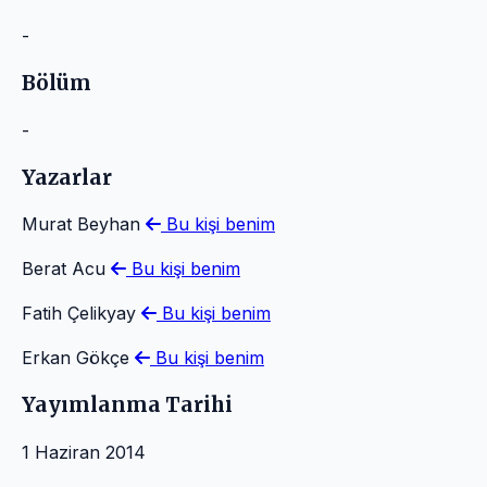
-
Bölüm
-
Yazarlar
Murat Beyhan
Bu kişi benim
Berat Acu
Bu kişi benim
Fatih Çelikyay
Bu kişi benim
Erkan Gökçe
Bu kişi benim
Yayımlanma Tarihi
1 Haziran 2014