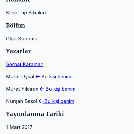
Klinik Tıp Bilimleri
Bölüm
Olgu Sunumu
Yazarlar
Serhat Karaman
Murat Uysal
Bu kişi benim
Murat Yıldırım
Bu kişi benim
Nurşah Başol
Bu kişi benim
Yayımlanma Tarihi
1 Mart 2017