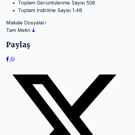
Toplam Görüntülenme Sayısı
508
Toplam İndirilme Sayısı
1.4B
Makale Dosyaları
Tam Metin
Paylaş