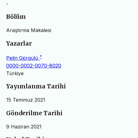
-
Bölüm
Araştırma Makalesi
Yazarlar
*
Pelin Görgülü
0000-0002-0070-8020
Türkiye
Yayımlanma Tarihi
15 Temmuz 2021
Gönderilme Tarihi
9 Haziran 2021