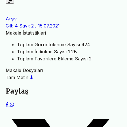
Arşiv
Cilt: 4 Sayı: 2 , 15.07.2021
Makale İstatistikleri
Toplam Görüntülenme Sayısı
424
Toplam İndirilme Sayısı
1.2B
Toplam Favorilere Ekleme Sayısı
2
Makale Dosyaları
Tam Metin
Paylaş