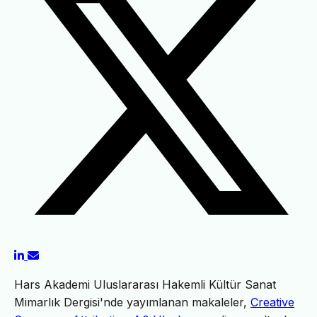
Hars Akademi Uluslararası Hakemli Kültür Sanat
Mimarlık Dergisi'nde yayımlanan makaleler,
Creative