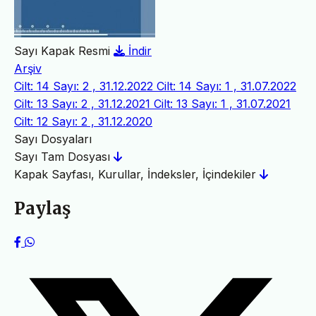
Sayı Kapak Resmi
İndir
Arşiv
Cilt: 14 Sayı: 2 , 31.12.2022
Cilt: 14 Sayı: 1 , 31.07.2022
Cilt: 13 Sayı: 2 , 31.12.2021
Cilt: 13 Sayı: 1 , 31.07.2021
Cilt: 12 Sayı: 2 , 31.12.2020
Sayı Dosyaları
Sayı Tam Dosyası
Kapak Sayfası, Kurullar, İndeksler, İçindekiler
Paylaş