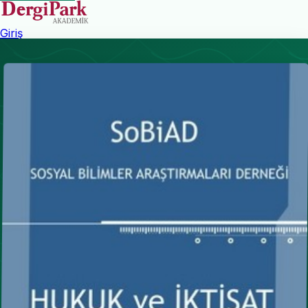
Giriş