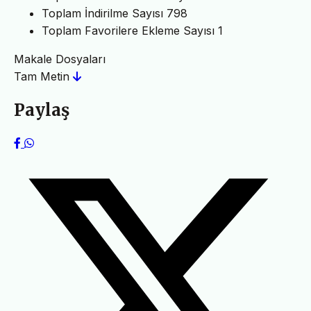
Toplam İndirilme Sayısı
798
Toplam Favorilere Ekleme Sayısı
1
Makale Dosyaları
Tam Metin
Paylaş