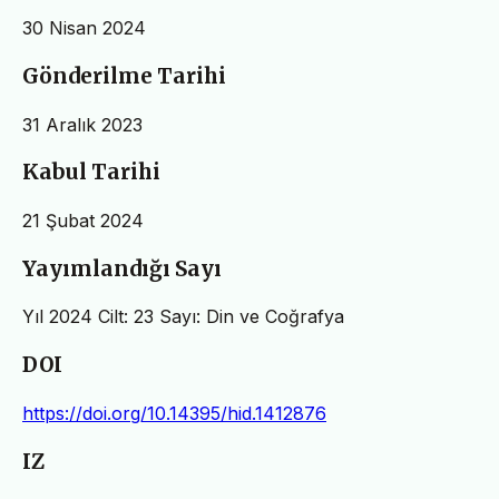
30 Nisan 2024
Gönderilme Tarihi
31 Aralık 2023
Kabul Tarihi
21 Şubat 2024
Yayımlandığı Sayı
Yıl 2024 Cilt: 23 Sayı: Din ve Coğrafya
DOI
https://doi.org/10.14395/hid.1412876
IZ