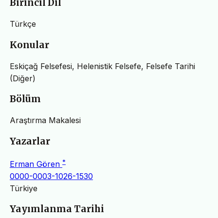
Birincil Dil
Türkçe
Konular
Eskiçağ Felsefesi, Helenistik Felsefe, Felsefe Tarihi
(Diğer)
Bölüm
Araştırma Makalesi
Yazarlar
*
Erman Gören
0000-0003-1026-1530
Türkiye
Yayımlanma Tarihi