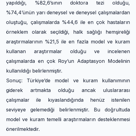
yapıldığı, %82,6’sının doktora tezi olduğu,
%74,4’ünün yarı deneysel ve deneysel çalışmalardan
oluştuğu, çalışmalarda %44,6 ile en çok hastaların
örneklem olarak seçildiği, halk sağlığı hemşireliği
araştırmalarının %21,5 ile en fazla model ve kuram
kullanan araştırmalar olduğu ve incelenen
çalışmalarda en çok Roy’un Adaptasyon Modelinin
kullanıldığı belirlenmiştir.
Sonuç: Türkiye’de model ve kuram kullanımının
giderek artmakta olduğu ancak uluslararası
çalışmalar ile kıyaslandığında henüz istenilen
seviyeye gelemediği belirlenmiştir. Bu doğrultuda
model ve kuram temelli araştırmaların desteklenmesi
önerilmektedir.