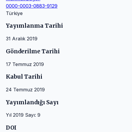
0000-0003-0883-9129
Türkiye
Yayımlanma Tarihi
31 Aralık 2019
Gönderilme Tarihi
17 Temmuz 2019
Kabul Tarihi
24 Temmuz 2019
Yayımlandığı Sayı
Yıl 2019 Sayı: 9
DOI