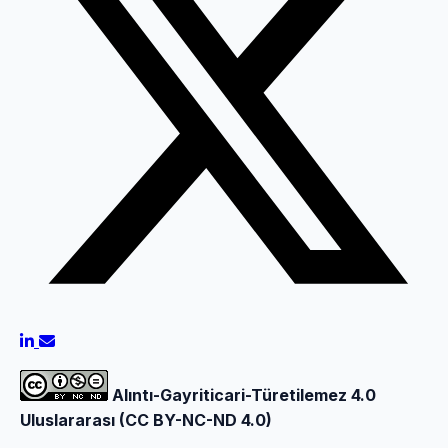
Alıntı-Gayriticari-Türetilemez 4.0
Uluslararası (CC BY-NC-ND 4.0)