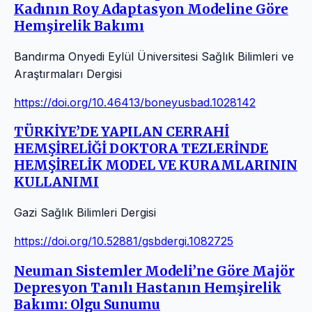
Kadının Roy Adaptasyon Modeline Göre
Hemşirelik Bakımı
Bandırma Onyedi Eylül Üniversitesi Sağlık Bilimleri ve
Araştırmaları Dergisi
https://doi.org/10.46413/boneyusbad.1028142
TÜRKİYE’DE YAPILAN CERRAHİ
HEMŞİRELİĞİ DOKTORA TEZLERİNDE
HEMŞİRELİK MODEL VE KURAMLARININ
KULLANIMI
Gazi Sağlık Bilimleri Dergisi
https://doi.org/10.52881/gsbdergi.1082725
Neuman Sistemler Modeli’ne Göre Majör
Depresyon Tanılı Hastanın Hemşirelik
Bakımı: Olgu Sunumu