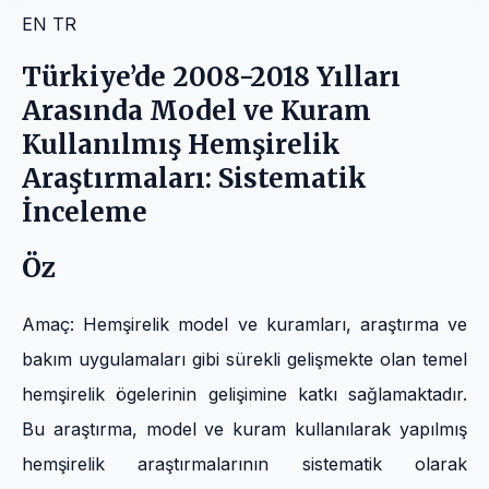
EN
TR
Türkiye’de 2008-2018 Yılları
Arasında Model ve Kuram
Kullanılmış Hemşirelik
Araştırmaları: Sistematik
İnceleme
Öz
Amaç: Hemşirelik model ve kuramları, araştırma ve
bakım uygulamaları gibi sürekli gelişmekte olan temel
hemşirelik ögelerinin gelişimine katkı sağlamaktadır.
Bu araştırma, model ve kuram kullanılarak yapılmış
hemşirelik araştırmalarının sistematik olarak