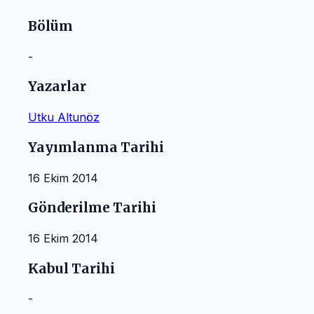
Bölüm
-
Yazarlar
Utku Altunöz
Yayımlanma Tarihi
16 Ekim 2014
Gönderilme Tarihi
16 Ekim 2014
Kabul Tarihi
-