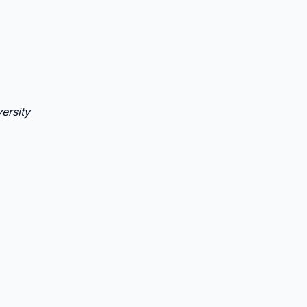
ersity