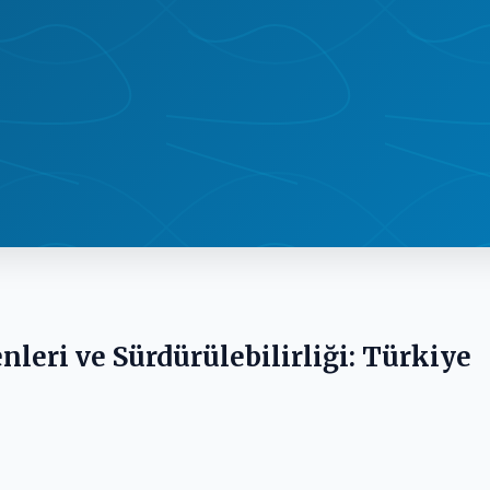
eri ve Sürdürülebilirliği: Türkiye