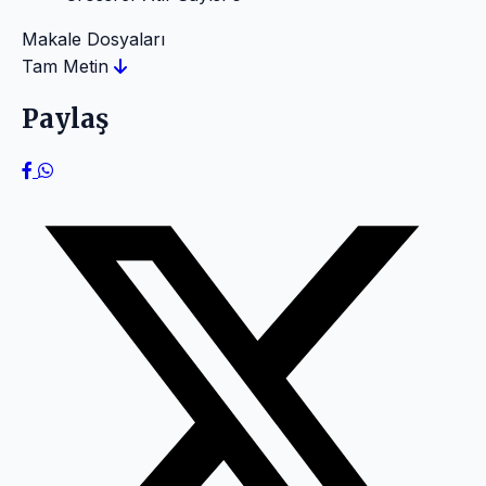
Makale Dosyaları
Tam Metin
Paylaş