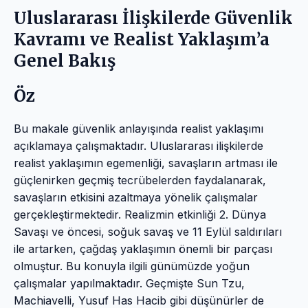
Uluslararası İlişkilerde Güvenlik
Kavramı ve Realist Yaklaşım’a
Genel Bakış
Öz
Bu makale güvenlik anlayışında realist yaklaşımı
açıklamaya çalışmaktadır. Uluslararası ilişkilerde
realist yaklaşımın egemenliği, savaşların artması ile
güçlenirken geçmiş tecrübelerden faydalanarak,
savaşların etkisini azaltmaya yönelik çalışmalar
gerçekleştirmektedir. Realizmin etkinliği 2. Dünya
Savaşı ve öncesi, soğuk savaş ve 11 Eylül saldırıları
ile artarken, çağdaş yaklaşımın önemli bir parçası
olmuştur. Bu konuyla ilgili günümüzde yoğun
çalışmalar yapılmaktadır. Geçmişte Sun Tzu,
Machiavelli, Yusuf Has Hacib gibi düşünürler de