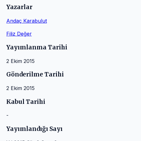
Yazarlar
Andaç Karabulut
Filiz Değer
Yayımlanma Tarihi
2 Ekim 2015
Gönderilme Tarihi
2 Ekim 2015
Kabul Tarihi
-
Yayımlandığı Sayı