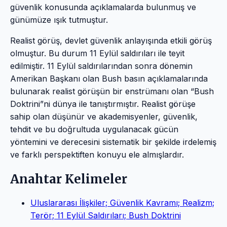
güvenlik konusunda açıklamalarda bulunmuş ve
günümüze ışık tutmuştur.
Realist görüş, devlet güvenlik anlayışında etkili görüş
olmuştur. Bu durum 11 Eylül saldırıları ile teyit
edilmiştir. 11 Eylül saldırılarından sonra dönemin
Amerikan Başkanı olan Bush basın açıklamalarında
bulunarak realist görüşün bir enstrümanı olan “Bush
Doktrini”ni dünya ile tanıştırmıştır. Realist görüşe
sahip olan düşünür ve akademisyenler, güvenlik,
tehdit ve bu doğrultuda uygulanacak gücün
yöntemini ve derecesini sistematik bir şekilde irdelemiş
ve farklı perspektiften konuyu ele almışlardır.
Anahtar Kelimeler
Uluslararası İlişkiler; Güvenlik Kavramı; Realizm;
Terör; 11 Eylül Saldırıları; Bush Doktrini