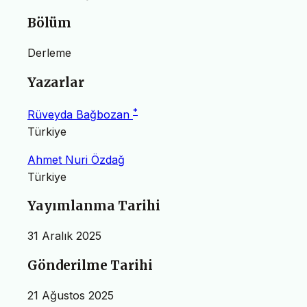
Bölüm
Derleme
Yazarlar
*
Rüveyda Bağbozan
Türkiye
Ahmet Nuri Özdağ
Türkiye
Yayımlanma Tarihi
31 Aralık 2025
Gönderilme Tarihi
21 Ağustos 2025