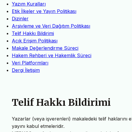
Yazım Kuralları
Etik İlkeler ve Yayın Politikası
Dizinler
Arşivleme ve Veri Dağıtım Politikası
Telif Hakkı Bildirimi
Açık Erişim Politikası
Makale Değerlendirme Süreci
Hakem Rehberi ve Hakemlik Süreci
Veri Platformları
Dergi İletişim
Telif Hakkı Bildirimi
Yazarlar (veya işverenleri) makaledeki telif haklarını
yayını kabul etmeleridir.