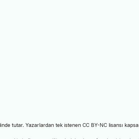
 elinde tutar. Yazarlardan tek istenen CC BY-NC lisansı kaps