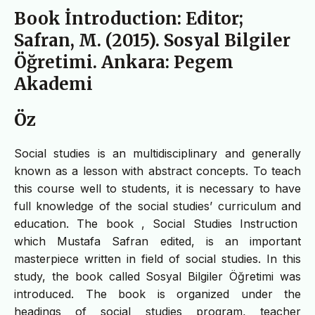
Book İntroduction: Editor;
Safran, M. (2015). Sosyal Bilgiler
Öğretimi. Ankara: Pegem
Akademi
Öz
Social studies is an multidisciplinary and generally
known as a lesson with abstract concepts. To teach
this course well to students, it is necessary to have
full knowledge of the social studies’ curriculum and
education. The book , Social Studies Instruction
which Mustafa Safran edited, is an important
masterpiece written in field of social studies. In this
study, the book called Sosyal Bilgiler Öğretimi was
introduced. The book is organized under the
headings of social studies program, teacher