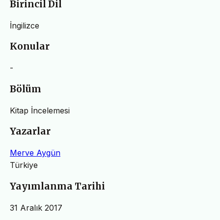
Birincil Dil
İngilizce
Konular
-
Bölüm
Kitap İncelemesi
Yazarlar
Merve Aygün
Türkiye
Yayımlanma Tarihi
31 Aralık 2017