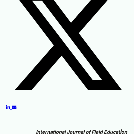
International Journal of Field Educatİon