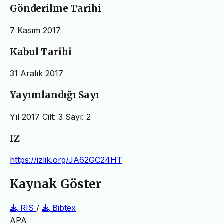
Gönderilme Tarihi
7 Kasım 2017
Kabul Tarihi
31 Aralık 2017
Yayımlandığı Sayı
Yıl 2017 Cilt: 3 Sayı: 2
IZ
https://izlik.org/JA62GC24HT
Kaynak Göster
RIS
/
Bibtex
APA