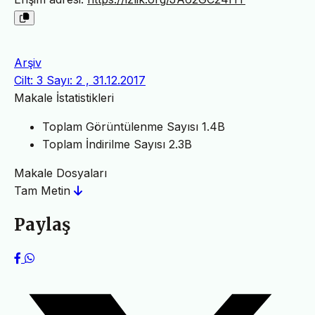
Arşiv
Cilt: 3 Sayı: 2 , 31.12.2017
Makale İstatistikleri
Toplam Görüntülenme Sayısı
1.4B
Toplam İndirilme Sayısı
2.3B
Makale Dosyaları
Tam Metin
Paylaş