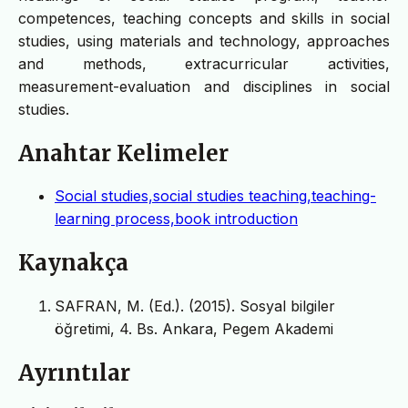
competences, teaching concepts and skills in social
studies, using materials and technology, approaches
and methods, extracurricular activities,
measurement-evaluation and disciplines in social
studies.
Anahtar Kelimeler
Social studies,social studies teaching,teaching-
learning process,book introduction
Kaynakça
SAFRAN, M. (Ed.). (2015). Sosyal bilgiler
öğretimi, 4. Bs. Ankara, Pegem Akademi
Ayrıntılar