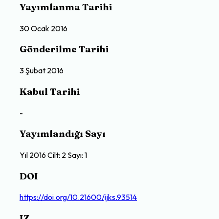
Yayımlanma Tarihi
30 Ocak 2016
Gönderilme Tarihi
3 Şubat 2016
Kabul Tarihi
-
Yayımlandığı Sayı
Yıl 2016 Cilt: 2 Sayı: 1
DOI
https://doi.org/10.21600/ijks.93514
IZ