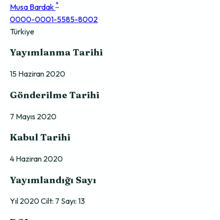
*
Musa Bardak
0000-0001-5585-8002
Türkiye
Yayımlanma Tarihi
15 Haziran 2020
Gönderilme Tarihi
7 Mayıs 2020
Kabul Tarihi
4 Haziran 2020
Yayımlandığı Sayı
Yıl 2020 Cilt: 7 Sayı: 13