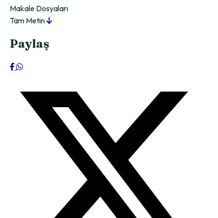
Makale Dosyaları
Tam Metin
Paylaş