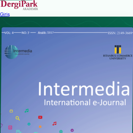
Giriş