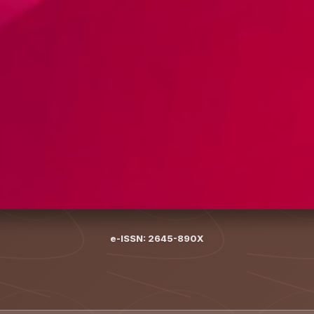
e-ISSN: 2645-890X