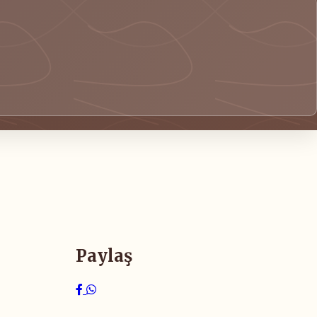
Paylaş