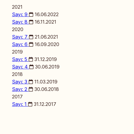
2021
Sayı: 9
16.06.2022
Sayı: 8
16.11.2021
2020
Sayı: 7
21.06.2021
Sayı: 6
16.09.2020
2019
Sayı: 5
31.12.2019
Sayı: 4
30.06.2019
2018
Sayı: 3
11.03.2019
Sayı: 2
30.06.2018
2017
Sayı: 1
31.12.2017