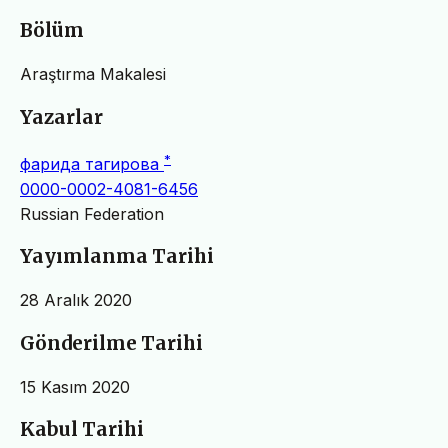
Bölüm
Araştırma Makalesi
Yazarlar
*
фарида тагирова
0000-0002-4081-6456
Russian Federation
Yayımlanma Tarihi
28 Aralık 2020
Gönderilme Tarihi
15 Kasım 2020
Kabul Tarihi