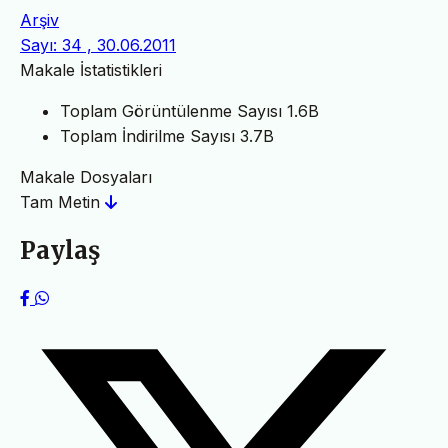
Arşiv
Sayı: 34 , 30.06.2011
Makale İstatistikleri
Toplam Görüntülenme Sayısı
1.6B
Toplam İndirilme Sayısı
3.7B
Makale Dosyaları
Tam Metin
Paylaş