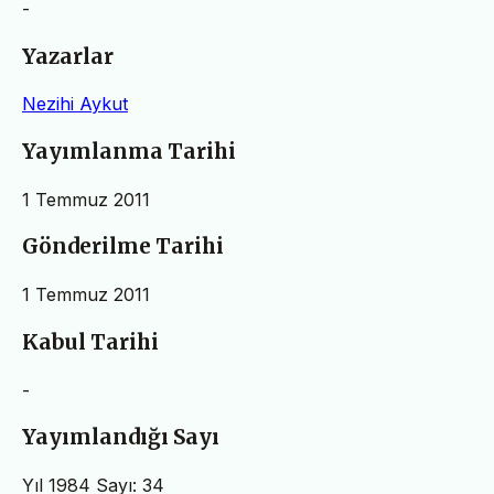
-
Yazarlar
Nezihi Aykut
Yayımlanma Tarihi
1 Temmuz 2011
Gönderilme Tarihi
1 Temmuz 2011
Kabul Tarihi
-
Yayımlandığı Sayı
Yıl 1984 Sayı: 34