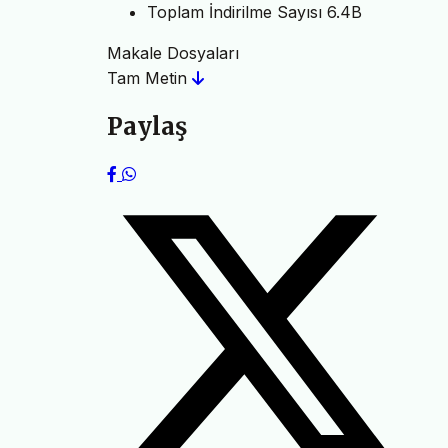
Toplam İndirilme Sayısı
6.4B
Makale Dosyaları
Tam Metin
Paylaş