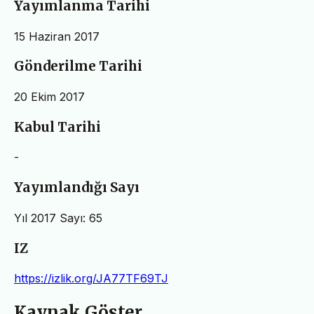
Yayımlanma Tarihi
15 Haziran 2017
Gönderilme Tarihi
20 Ekim 2017
Kabul Tarihi
-
Yayımlandığı Sayı
Yıl 2017 Sayı: 65
IZ
https://izlik.org/JA77TF69TJ
Kaynak Göster