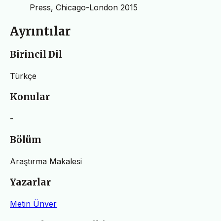
Press, Chicago-London 2015
Ayrıntılar
Birincil Dil
Türkçe
Konular
-
Bölüm
Araştırma Makalesi
Yazarlar
Metin Ünver