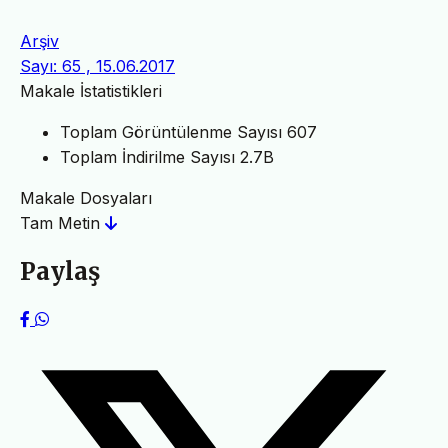
Arşiv
Sayı: 65 , 15.06.2017
Makale İstatistikleri
Toplam Görüntülenme Sayısı
607
Toplam İndirilme Sayısı
2.7B
Makale Dosyaları
Tam Metin
Paylaş