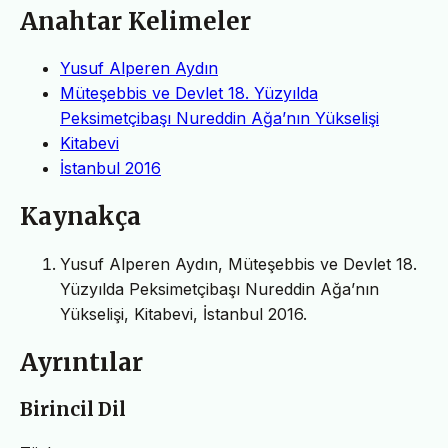
Anahtar Kelimeler
Yusuf Alperen Aydın
Müteşebbis ve Devlet 18. Yüzyılda
Peksimetçibaşı Nureddin Ağa’nın Yükselişi
Kitabevi
İstanbul 2016
Kaynakça
Yusuf Alperen Aydın, Müteşebbis ve Devlet 18.
Yüzyılda Peksimetçibaşı Nureddin Ağa’nın
Yükselişi, Kitabevi, İstanbul 2016.
Ayrıntılar
Birincil Dil