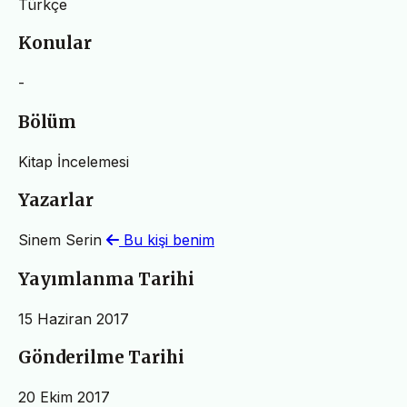
Türkçe
Konular
-
Bölüm
Kitap İncelemesi
Yazarlar
Sinem Serin
Bu kişi benim
Yayımlanma Tarihi
15 Haziran 2017
Gönderilme Tarihi
20 Ekim 2017