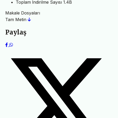
Toplam İndirilme Sayısı
1.4B
Makale Dosyaları
Tam Metin
Paylaş