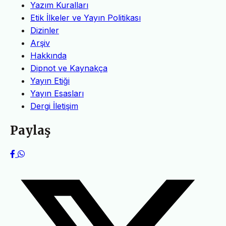
Yazım Kuralları
Etik İlkeler ve Yayın Politikası
Dizinler
Arşiv
Hakkında
Dipnot ve Kaynakça
Yayın Etiği
Yayın Esasları
Dergi İletişim
Paylaş