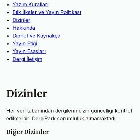
Yazım Kuralları
Etik İlkeler ve Yayın Politikası
Dizinler
Hakkında
Dipnot ve Kaynakça
Yayın Etiği
Yayın Esasları
Dergi İletişim
Dizinler
Her veri tabanından dergilerin dizin güncelliği kontrol
edilmelidir. DergiPark sorumluluk almamaktadır.
Diğer Dizinler