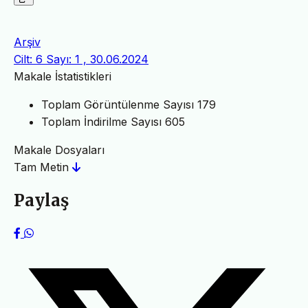
Arşiv
Cilt: 6 Sayı: 1 , 30.06.2024
Makale İstatistikleri
Toplam Görüntülenme Sayısı
179
Toplam İndirilme Sayısı
605
Makale Dosyaları
Tam Metin
Paylaş