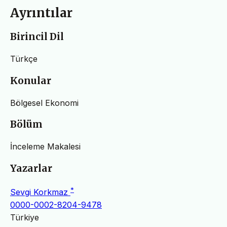
Ayrıntılar
Birincil Dil
Türkçe
Konular
Bölgesel Ekonomi
Bölüm
İnceleme Makalesi
Yazarlar
*
Sevgi Korkmaz
0000-0002-8204-9478
Türkiye