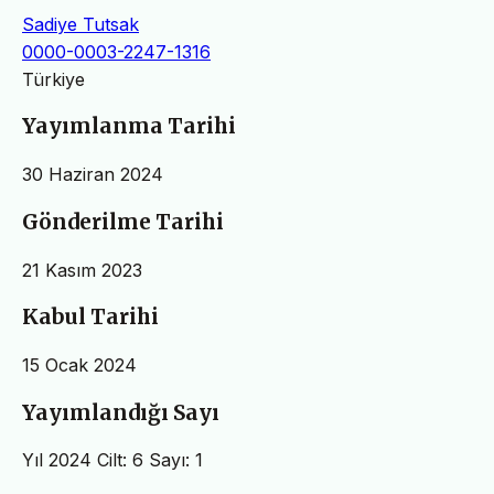
Sadiye Tutsak
0000-0003-2247-1316
Türkiye
Yayımlanma Tarihi
30 Haziran 2024
Gönderilme Tarihi
21 Kasım 2023
Kabul Tarihi
15 Ocak 2024
Yayımlandığı Sayı
Yıl 2024 Cilt: 6 Sayı: 1