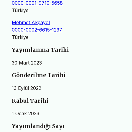
0000-0001-9710-5658
Türkiye
Mehmet Akçayol
0000-0002-6615-1237
Türkiye
Yayımlanma Tarihi
30 Mart 2023
Gönderilme Tarihi
13 Eylül 2022
Kabul Tarihi
1 Ocak 2023
Yayımlandığı Sayı