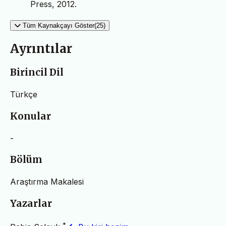
Press, 2012.
Tüm Kaynakçayı Göster(25)
Ayrıntılar
Birincil Dil
Türkçe
Konular
-
Bölüm
Araştırma Makalesi
Yazarlar
*