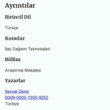
Ayrıntılar
Birincil Dil
Türkçe
Konular
İlaç Dağıtım Teknolojileri
Bölüm
Araştırma Makalesi
Yazarlar
Şevval Demir
0009-0005-7200-9252
Türkiye