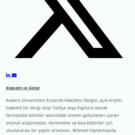
Kapsam ve Amaç
Ankara Üniversitesi Eczacılık Fakültesi Dergisi, açık erişim,
hakemli bir dergi olup Türkçe veya İngilizce olarak
farmasötik bilimler alanındaki önemli gelişmeleri içeren
orijinal araştırmalar, derlemeler ve kısa bildiriler için
uluslararası bir yayım ortamıdır. Bilimsel toplantılarda