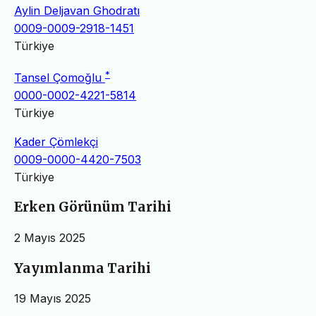
Aylin Deljavan Ghodratı
0009-0009-2918-1451
Türkiye
*
Tansel Çomoğlu
0000-0002-4221-5814
Türkiye
Kader Çömlekçi
0009-0000-4420-7503
Türkiye
Erken Görünüm Tarihi
2 Mayıs 2025
Yayımlanma Tarihi
19 Mayıs 2025