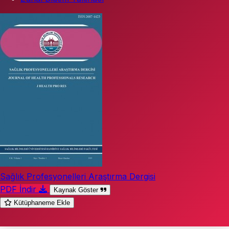
Sağlık Profesyonelleri Araştırma Dergisi
PDF İndir
Kaynak Göster
Kütüphaneme Ekle