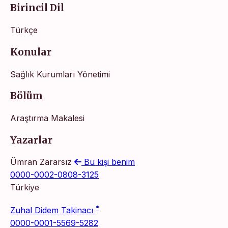
Birincil Dil
Türkçe
Konular
Sağlık Kurumları Yönetimi
Bölüm
Araştırma Makalesi
Yazarlar
Ümran Zararsız
Bu kişi benim
0000-0002-0808-3125
Türkiye
*
Zuhal Didem Takinacı
0000-0001-5569-5282