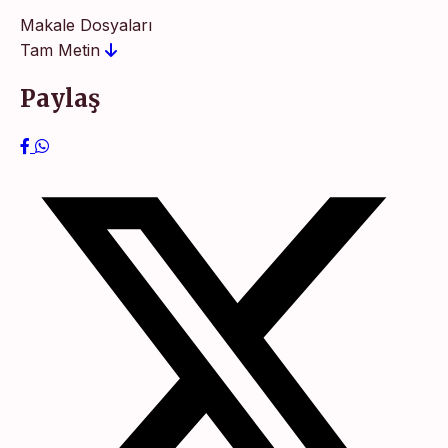
Makale Dosyaları
Tam Metin
Paylaş