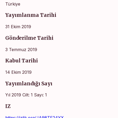
Türkiye
Yayımlanma Tarihi
31 Ekim 2019
Gönderilme Tarihi
3 Temmuz 2019
Kabul Tarihi
14 Ekim 2019
Yayımlandığı Sayı
Yıl 2019 Cilt: 1 Sayı: 1
IZ
https://izlik.org/JA98TF24YX