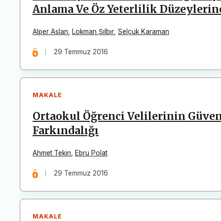
Anlama Ve Öz Yeterlilik Düzeylerin
Alper Aslan
,
Lokman Şılbır
,
Selçuk Karaman
29 Temmuz 2016
MAKALE
Ortaokul Öğrenci Velilerinin Güven
Farkındalığı
Ahmet Tekin
,
Ebru Polat
29 Temmuz 2016
MAKALE