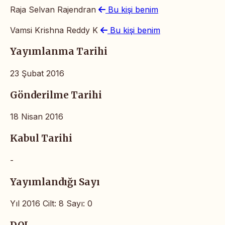
Raja Selvan Rajendran
Bu kişi benim
Vamsi Krishna Reddy K
Bu kişi benim
Yayımlanma Tarihi
23 Şubat 2016
Gönderilme Tarihi
18 Nisan 2016
Kabul Tarihi
-
Yayımlandığı Sayı
Yıl 2016 Cilt: 8 Sayı: 0