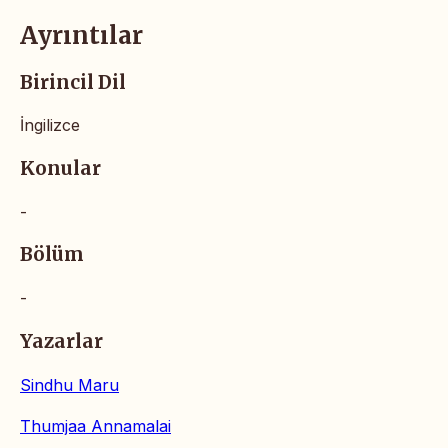
Ayrıntılar
Birincil Dil
İngilizce
Konular
-
Bölüm
-
Yazarlar
Sindhu Maru
Thumjaa Annamalai