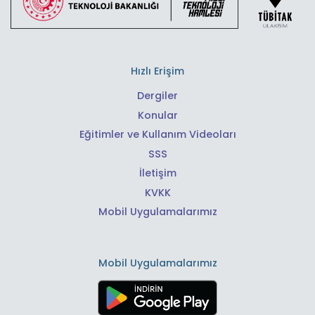
Hızlı Erişim
Dergiler
Konular
Eğitimler ve Kullanım Videoları
SSS
İletişim
KVKK
Mobil Uygulamalarımız
Mobil Uygulamalarımız