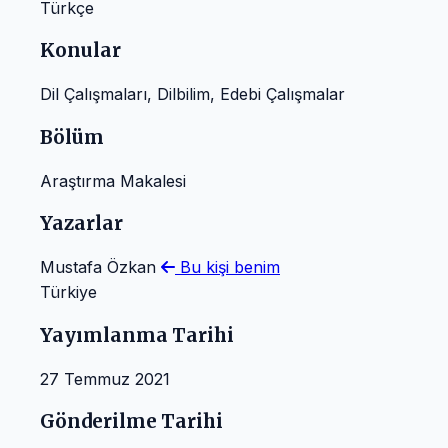
Türkçe
Konular
Dil Çalışmaları, Dilbilim, Edebi Çalışmalar
Bölüm
Araştırma Makalesi
Yazarlar
Mustafa Özkan
Bu kişi benim
Türkiye
Yayımlanma Tarihi
27 Temmuz 2021
Gönderilme Tarihi