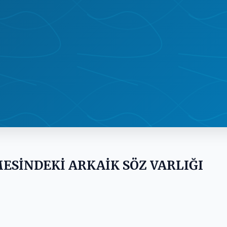
ESİNDEKİ ARKAİK SÖZ VARLIĞI