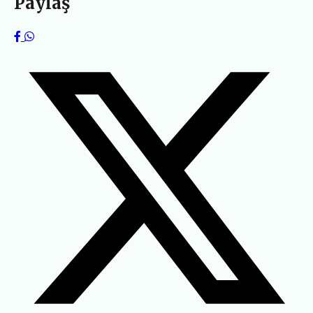
Paylaş