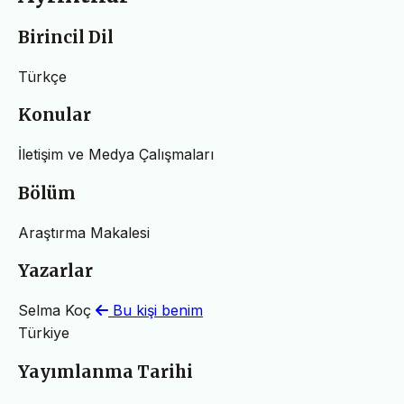
Birincil Dil
Türkçe
Konular
İletişim ve Medya Çalışmaları
Bölüm
Araştırma Makalesi
Yazarlar
Selma Koç
Bu kişi benim
Türkiye
Yayımlanma Tarihi