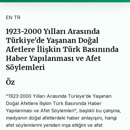
EN
TR
1923-2000 Yılları Arasında
Türkiye'de Yaşanan Doğal
Afetlere İlişkin Türk Basınında
Haber Yapılanması ve Afet
Söylemleri
Öz
"1923-2000 Yılları Arasında Türkiye'de Yaşanan
Doğal Afetlere İlişkin Türk Basınında Haber
Yapılanması ve Afet Söylemleri", başlıklı bu çalışma,
medyanın doğal afetlerdeki haber anlayışını, hangi
afet söylemlerini yeniden inşa ettiğini ve afet