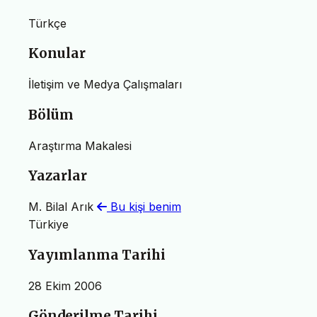
Türkçe
Konular
İletişim ve Medya Çalışmaları
Bölüm
Araştırma Makalesi
Yazarlar
M. Bilal Arık
Bu kişi benim
Türkiye
Yayımlanma Tarihi
28 Ekim 2006
Gönderilme Tarihi