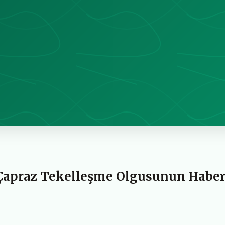
 Çapraz Tekelleşme Olgusunun Habe