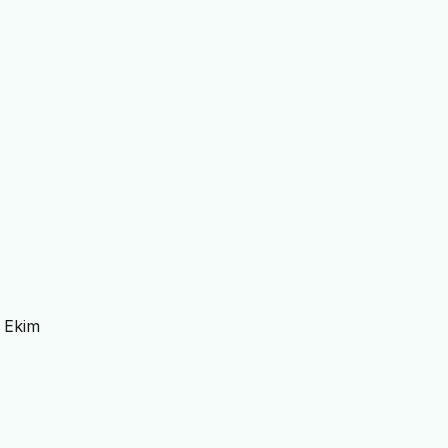
1 Ekim