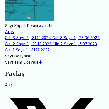
Sayı Kapak Resmi
İndir
Arşiv
Cilt: 3 Sayı: 2 , 31.12.2024
Cilt: 3 Sayı: 1 , 28.06.2024
Cilt: 2 Sayı: 2 , 29.12.2023
Cilt: 2 Sayı: 1 , 5.07.2023
Cilt: 1 Sayı: 1 , 31.12.2022
Sayı Dosyaları
Sayı Tam Dosyası
Paylaş