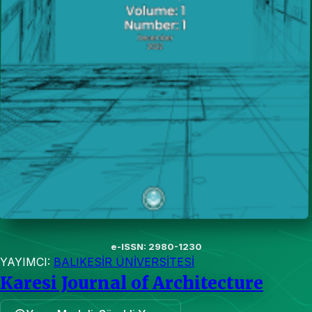
e-ISSN: 2980-1230
YAYIMCI:
BALIKESİR ÜNİVERSİTESİ
Karesi Journal of Architecture