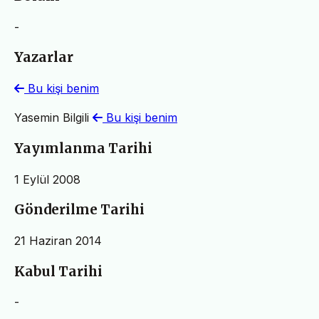
-
Yazarlar
Bu kişi benim
Yasemin Bilgili
Bu kişi benim
Yayımlanma Tarihi
1 Eylül 2008
Gönderilme Tarihi
21 Haziran 2014
Kabul Tarihi
-