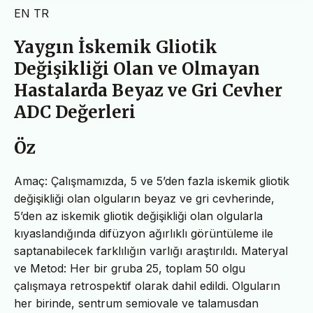
EN
TR
Yaygın İskemik Gliotik
Değişikliği Olan ve Olmayan
Hastalarda Beyaz ve Gri Cevher
ADC Değerleri
Öz
Amaç: Çalışmamızda, 5 ve 5’den fazla iskemik gliotik
değişikliği olan olguların beyaz ve gri cevherinde,
5’den az iskemik gliotik değişikliği olan olgularla
kıyaslandığında difüzyon ağırlıklı görüntüleme ile
saptanabilecek farklılığın varlığı araştırıldı. Materyal
ve Metod: Her bir gruba 25, toplam 50 olgu
çalışmaya retrospektif olarak dahil edildi. Olguların
her birinde, sentrum semiovale ve talamusdan