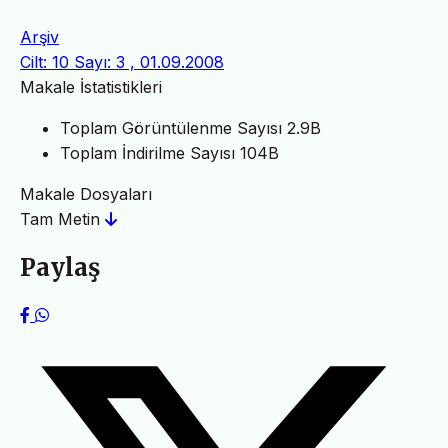
Arşiv
Cilt: 10 Sayı: 3 , 01.09.2008
Makale İstatistikleri
Toplam Görüntülenme Sayısı
2.9B
Toplam İndirilme Sayısı
104B
Makale Dosyaları
Tam Metin
Paylaş