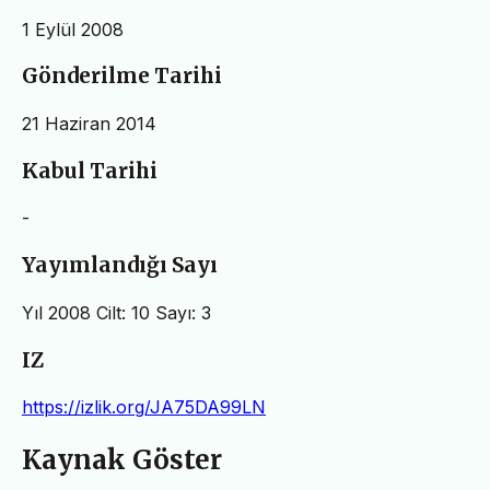
1 Eylül 2008
Gönderilme Tarihi
21 Haziran 2014
Kabul Tarihi
-
Yayımlandığı Sayı
Yıl 2008 Cilt: 10 Sayı: 3
IZ
https://izlik.org/JA75DA99LN
Kaynak Göster