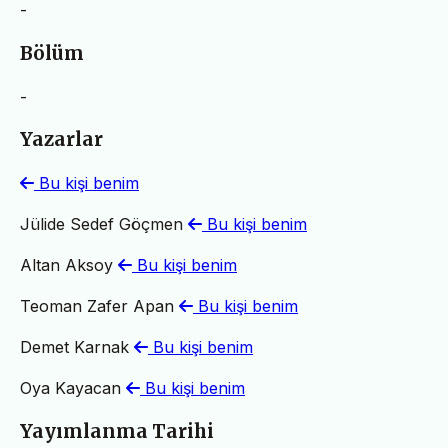
-
Bölüm
-
Yazarlar
Bu kişi benim
Jülide Sedef Göçmen
Bu kişi benim
Altan Aksoy
Bu kişi benim
Teoman Zafer Apan
Bu kişi benim
Demet Karnak
Bu kişi benim
Oya Kayacan
Bu kişi benim
Yayımlanma Tarihi