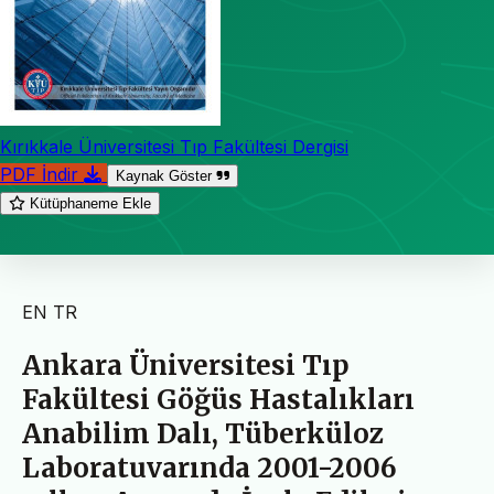
Kırıkkale Üniversitesi Tıp Fakültesi Dergisi
PDF İndir
Kaynak Göster
Kütüphaneme Ekle
EN
TR
Ankara Üniversitesi Tıp
Fakültesi Göğüs Hastalıkları
Anabilim Dalı, Tüberküloz
Laboratuvarında 2001-2006