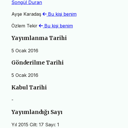
Songül Duran
Ayşe Karadaş
Bu kişi benim
Özlem Tekir
Bu kişi benim
Yayımlanma Tarihi
5 Ocak 2016
Gönderilme Tarihi
5 Ocak 2016
Kabul Tarihi
-
Yayımlandığı Sayı
Yıl 2015 Cilt: 17 Sayı: 1