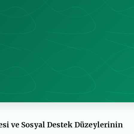
esi ve Sosyal Destek Düzeylerinin