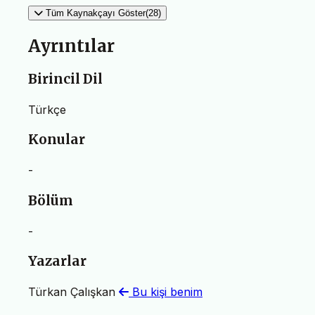
Tüm Kaynakçayı Göster(28)
Ayrıntılar
Birincil Dil
Türkçe
Konular
-
Bölüm
-
Yazarlar
Türkan Çalışkan
Bu kişi benim