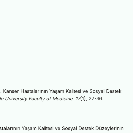
6). Kanser Hastalarının Yaşam Kalitesi ve Sosyal Destek
le University Faculty of Medicine
,
17
(1), 27-36.
stalarının Yaşam Kalitesi ve Sosyal Destek Düzeylerinin