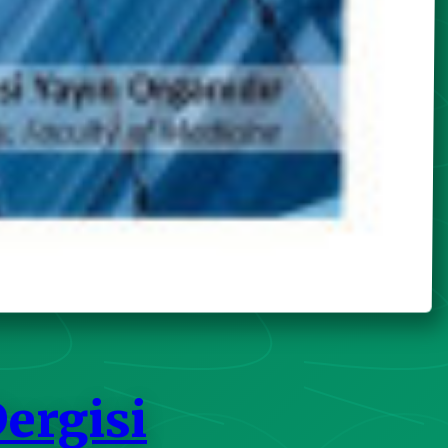
Dergisi