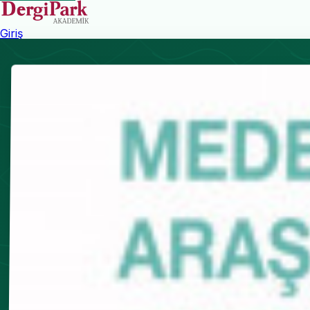
Giriş