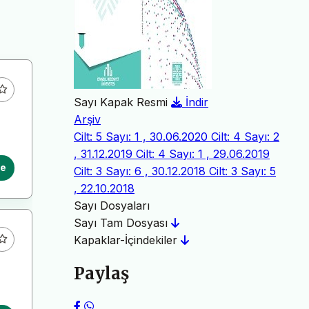
Sayı Kapak Resmi
İndir
Arşiv
Cilt: 5 Sayı: 1 , 30.06.2020
Cilt: 4 Sayı: 2
, 31.12.2019
Cilt: 4 Sayı: 1 , 29.06.2019
le
Cilt: 3 Sayı: 6 , 30.12.2018
Cilt: 3 Sayı: 5
, 22.10.2018
Sayı Dosyaları
Sayı Tam Dosyası
Kapaklar-İçindekiler
Paylaş