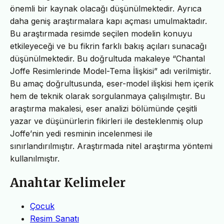
önemli bir kaynak olacağı düşünülmektedir. Ayrıca
daha geniş araştırmalara kapı açması umulmaktadır.
Bu araştırmada resimde seçilen modelin konuyu
etkileyeceği ve bu fikrin farklı bakış açıları sunacağı
düşünülmektedir. Bu doğrultuda makaleye “Chantal
Joffe Resimlerinde Model-Tema İlişkisi” adı verilmiştir.
Bu amaç doğrultusunda, eser-model ilişkisi hem içerik
hem de teknik olarak sorgulanmaya çalışılmıştır. Bu
araştırma makalesi, eser analizi bölümünde çeşitli
yazar ve düşünürlerin fikirleri ile desteklenmiş olup
Joffe’nin yedi resminin incelenmesi ile
sınırlandırılmıştır. Araştırmada nitel araştırma yöntemi
kullanılmıştır.
Anahtar Kelimeler
Çocuk
Resim Sanatı