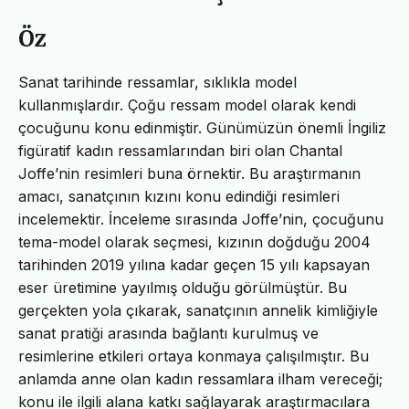
Öz
Sanat tarihinde ressamlar, sıklıkla model
kullanmışlardır. Çoğu ressam model olarak kendi
çocuğunu konu edinmiştir. Günümüzün önemli İngiliz
figüratif kadın ressamlarından biri olan Chantal
Joffe’nin resimleri buna örnektir. Bu araştırmanın
amacı, sanatçının kızını konu edindiği resimleri
incelemektir. İnceleme sırasında Joffe’nin, çocuğunu
tema-model olarak seçmesi, kızının doğduğu 2004
tarihinden 2019 yılına kadar geçen 15 yılı kapsayan
eser üretimine yayılmış olduğu görülmüştür. Bu
gerçekten yola çıkarak, sanatçının annelik kimliğiyle
sanat pratiği arasında bağlantı kurulmuş ve
resimlerine etkileri ortaya konmaya çalışılmıştır. Bu
anlamda anne olan kadın ressamlara ilham vereceği;
konu ile ilgili alana katkı sağlayarak araştırmacılara