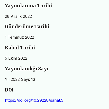
Yayımlanma Tarihi
28 Aralık 2022
Gönderilme Tarihi
1 Temmuz 2022
Kabul Tarihi
5 Ekim 2022
Yayımlandığı Sayı
Yıl 2022 Sayı: 13
DOI
https://doi.org/10.29228/sanat.5