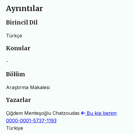
Ayrıntılar
Birincil Dil
Türkçe
Konular
-
Bölüm
Araştırma Makalesi
Yazarlar
Çiğdem Menteşoğlu Chatzoudas
Bu kişi benim
0000-0001-5737-1193
Türkiye