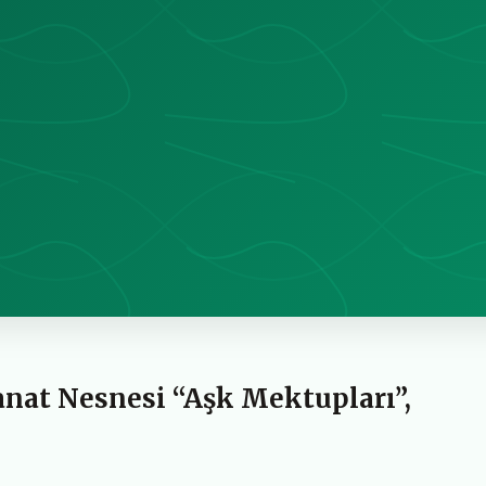
nat Nesnesi “Aşk Mektupları”,