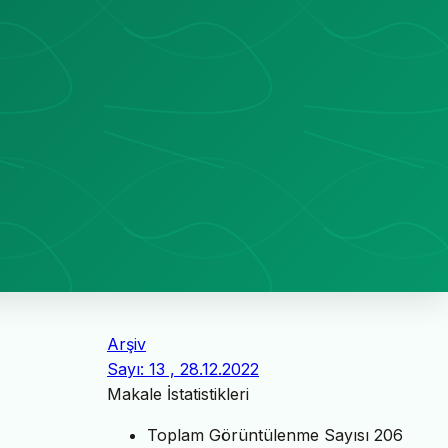
Arşiv
Sayı: 13 , 28.12.2022
Makale İstatistikleri
Toplam Görüntülenme Sayısı
206