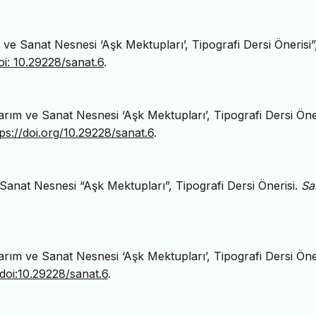
e Sanat Nesnesi ‘Aşk Mektupları’, Tipografi Dersi Önerisi”
oi: 10.29228/sanat.6
.
ım ve Sanat Nesnesi ‘Aşk Mektupları’, Tipografi Dersi Öner
tps://doi.org/10.29228/sanat.6
.
anat Nesnesi “Aşk Mektupları”, Tipografi Dersi Önerisi.
Sa
ım ve Sanat Nesnesi ‘Aşk Mektupları’, Tipografi Dersi Öner
doi:10.29228/sanat.6
.