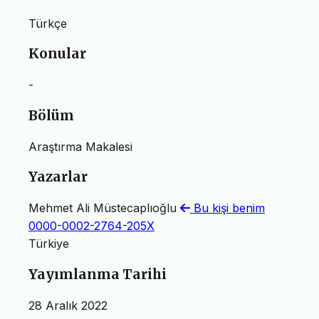
Türkçe
Konular
-
Bölüm
Araştırma Makalesi
Yazarlar
Mehmet Ali Müstecaplıoğlu
Bu kişi benim
0000-0002-2764-205X
Türkiye
Yayımlanma Tarihi
28 Aralık 2022