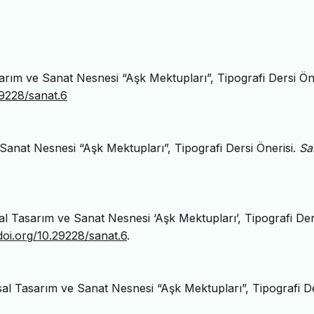
rım ve Sanat Nesnesi “Aşk Mektupları”, Tipografi Dersi Öne
29228/sanat.6
anat Nesnesi “Aşk Mektupları”, Tipografi Dersi Önerisi.
Sa
 Tasarım ve Sanat Nesnesi ‘Aşk Mektupları’, Tipografi Der
/doi.org/10.29228/sanat.6
.
l Tasarım ve Sanat Nesnesi “Aşk Mektupları”, Tipografi D