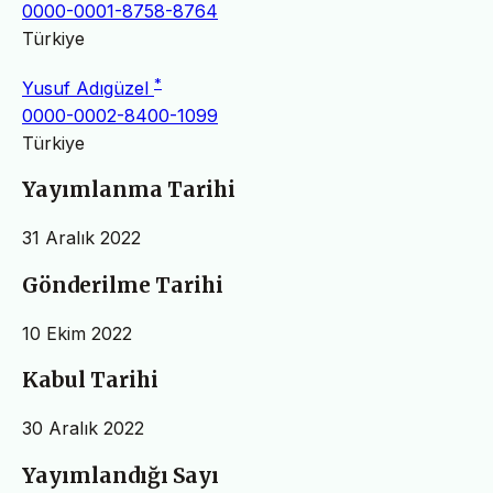
0000-0001-8758-8764
Türkiye
*
Yusuf Adıgüzel
0000-0002-8400-1099
Türkiye
Yayımlanma Tarihi
31 Aralık 2022
Gönderilme Tarihi
10 Ekim 2022
Kabul Tarihi
30 Aralık 2022
Yayımlandığı Sayı