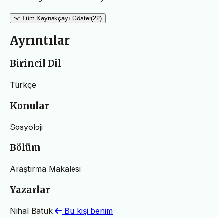
Tüm Kaynakçayı Göster(22)
Ayrıntılar
Birincil Dil
Türkçe
Konular
Sosyoloji
Bölüm
Araştırma Makalesi
Yazarlar
Nihal Batuk
Bu kişi benim