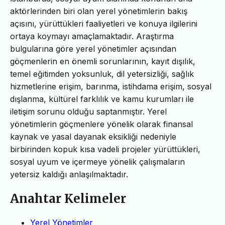
aktörlerinden biri olan yerel yönetimlerin bakış
açısını, yürüttükleri faaliyetleri ve konuya ilgilerini
ortaya koymayı amaçlamaktadır. Araştırma
bulgularına göre yerel yönetimler açısından
göçmenlerin en önemli sorunlarının, kayıt dışılık,
temel eğitimden yoksunluk, dil yetersizliği, sağlık
hizmetlerine erişim, barınma, istihdama erişim, sosyal
dışlanma, kültürel farklılık ve kamu kurumları ile
iletişim sorunu olduğu saptanmıştır. Yerel
yönetimlerin göçmenlere yönelik olarak finansal
kaynak ve yasal dayanak eksikliği nedeniyle
birbirinden kopuk kısa vadeli projeler yürüttükleri,
sosyal uyum ve içermeye yönelik çalışmaların
yetersiz kaldığı anlaşılmaktadır.
Anahtar Kelimeler
Yerel Yönetimler