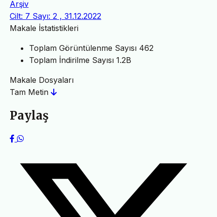
Arşiv
Cilt: 7 Sayı: 2 , 31.12.2022
Makale İstatistikleri
Toplam Görüntülenme Sayısı
462
Toplam İndirilme Sayısı
1.2B
Makale Dosyaları
Tam Metin
Paylaş